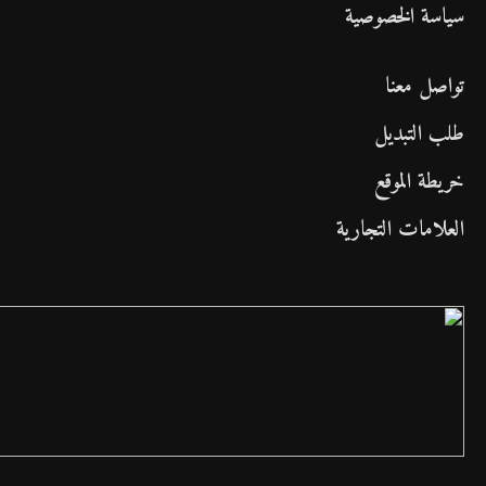
سياسة الخصوصية
تواصل معنا
طلب التبديل
خريطة الموقع
العلامات التجارية