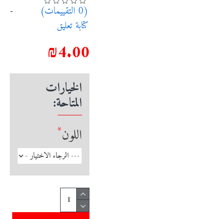
(0 التقييمات)
-
كتابة تعليق
₪4.00
الخيارات
المتاحة:
اللون