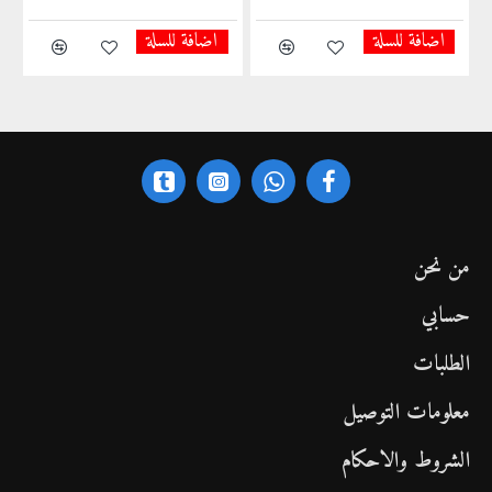
اضافة للسلة
اضافة للسلة
من نحن
حسابي
الطلبات
معلومات التوصيل
الشروط والاحكام