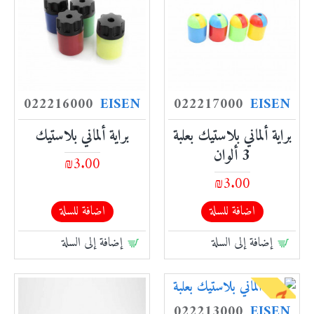
022216000
EISEN
022217000
EISEN
براية ألماني بلاستيك بعلبة
براية ألماني بلاستيك
3 ألوان
₪3.00
₪3.00
اضافة للسلة
اضافة للسلة
إضافة إلى السلة
إضافة إلى السلة
022213000
EISEN