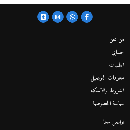
من نحن
حسابي
الطلبات
معلومات التوصيل
الشروط والاحكام
سياسة الخصوصية
تواصل معنا