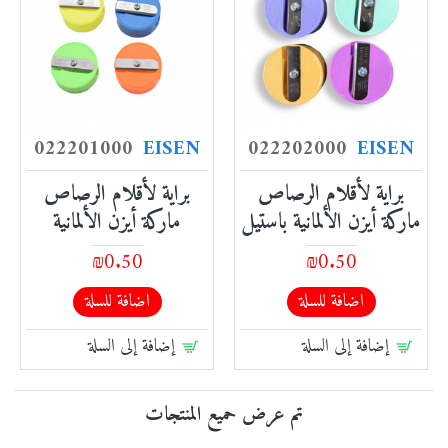
022201000
EISEN
022202000
EISEN
براية لأقلام الرصاص
براية لأقلام الرصاص
ماركة أيزن الألمانية باستيل
ماركة أيزن الألمانية
₪0.50
₪0.50
اضافة للسلة
اضافة للسلة
إضافة إلى السلة
إضافة إلى السلة
تم عرض حميع المنتجات