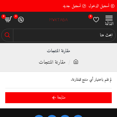
تسجيل الدخول
تسجيل جديد
0
0
0
مقارنة المنتجات
مقارنة المنتجات
لم تقم باختيار أي منتج للمقارنة.
متابعة