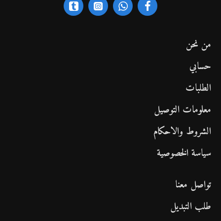
من نحن
حسابي
الطلبات
معلومات التوصيل
الشروط والاحكام
سياسة الخصوصية
تواصل معنا
طلب التبديل