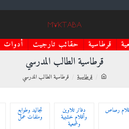
ية
قرطاسية
حقائب تارجيت
أدوات م
قرطاسية الطالب المدرسي
قرطاسية
قرطاسية الطالب المدرسي
قلام رصاص
دفاتر تلاوين
تجاليد وطوابع
وأقلام خشبية
وملفات عمل
وشمعية