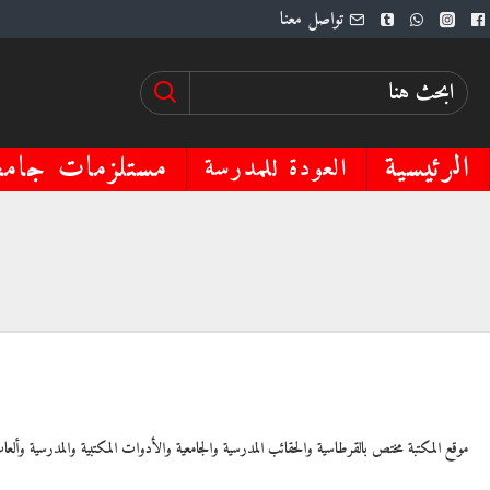
تواصل معنا
الرئيسية
مستلزمات جامع
العودة للمدرسة
موقع المكتبة مختص بالقرطاسية والحقائب المدرسية والجامعية والأدوات المكتبية والمدرسية وألعاب و